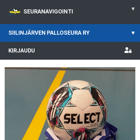
▾
SEURANAVIGOINTI
SIILINJÄRVEN PALLOSEURA RY
▾
KIRJAUDU