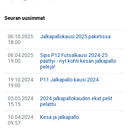
Seuran uusimmat
06.10.2025
Jalkapallokausi 2025 paketissa
18.00
06.04.2025
Sips P12 Futsalkausi 2024-25
19.00
päättyi - nyt kohti kesän jalkapallo
pelejä!
19.10.2024
P11 Jalkapallo kausi 2024
19.00
05.05.2024
2024 jalkapallokauden ekat pelit
15.15
pelattu
10.04.2024
Kesä ja jalkapallo
09.57