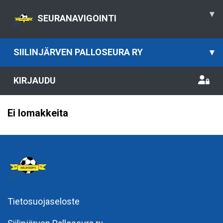
▾
SEURANAVIGOINTI
SIILINJÄRVEN PALLOSEURA RY
▾
KIRJAUDU
Ei lomakkeita
Tietosuojaseloste