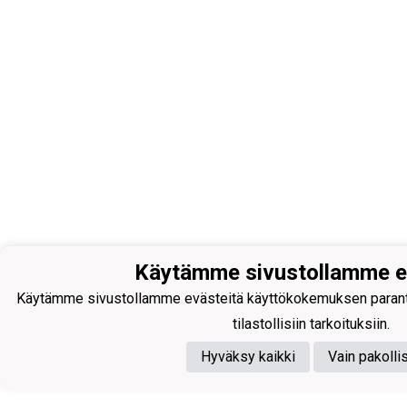
Käytämme sivustollamme e
Käytämme sivustollamme evästeitä käyttökokemuksen parantam
tilastollisiin tarkoituksiin.
Hyväksy kaikki
Vain pakolli