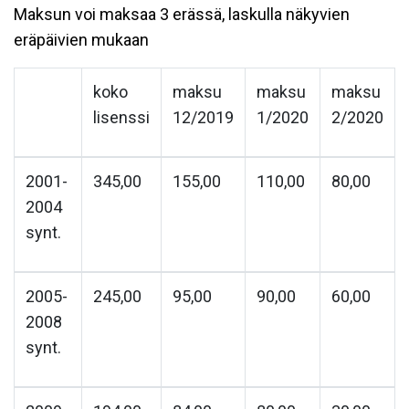
Maksun voi maksaa 3 erässä, laskulla näkyvien
eräpäivien mukaan
koko
maksu
maksu
maksu
lisenssi
12/2019
1/2020
2/2020
2001-
345,00
155,00
110,00
80,00
2004
synt.
2005-
245,00
95,00
90,00
60,00
2008
synt.