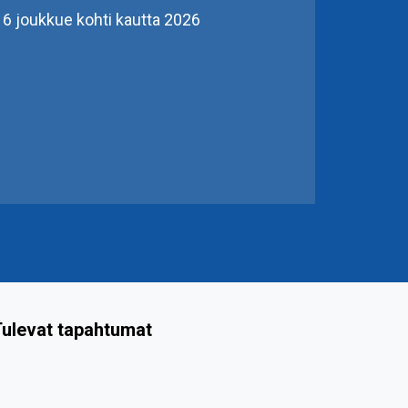
6 joukkue kohti kautta 2026
ulevat tapahtumat