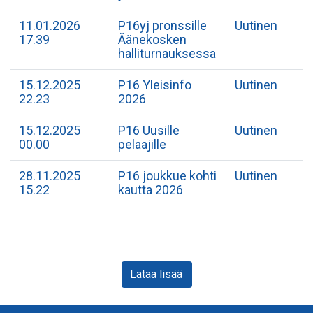
11.01.2026
P16yj pronssille
Uutinen
17.39
Äänekosken
halliturnauksessa
15.12.2025
P16 Yleisinfo
Uutinen
22.23
2026
15.12.2025
P16 Uusille
Uutinen
00.00
pelaajille
28.11.2025
P16 joukkue kohti
Uutinen
15.22
kautta 2026
Lataa lisää