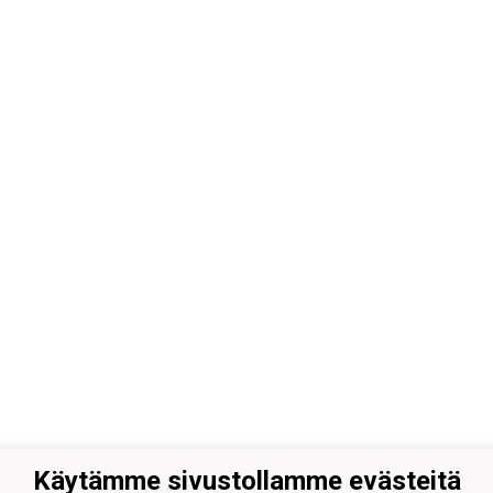
Käytämme sivustollamme evästeitä