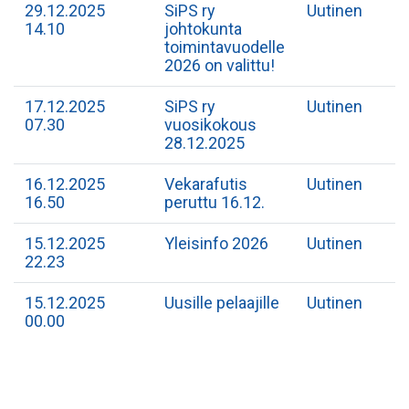
29.12.2025
SiPS ry
Uutinen
14.10
johtokunta
toimintavuodelle
2026 on valittu!
17.12.2025
SiPS ry
Uutinen
07.30
vuosikokous
28.12.2025
16.12.2025
Vekarafutis
Uutinen
16.50
peruttu 16.12.
15.12.2025
Yleisinfo 2026
Uutinen
22.23
15.12.2025
Uusille pelaajille
Uutinen
00.00