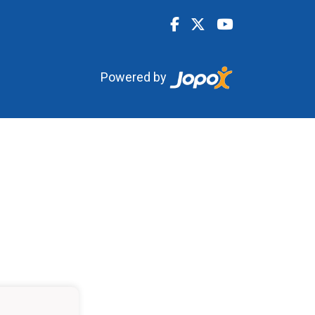
Powered by