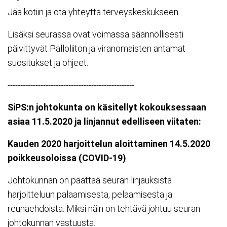
Jää kotiin ja ota yhteyttä terveyskeskukseen.
Lisäksi seurassa ovat voimassa säännöllisesti
päivittyvät Palloliiton ja viranomaisten antamat
suositukset ja ohjeet.
--------------------------------------------------
SiPS:n johtokunta on käsitellyt kokouksessaan
asiaa 11.5.2020 ja linjannut edelliseen viitaten:
Kauden 2020 harjoittelun aloittaminen 14.5.2020
poikkeusoloissa (COVID-19)
Johtokunnan on päättää seuran linjauksista
harjoitteluun palaamisesta, pelaamisesta ja
reunaehdoista. Miksi näin on tehtävä johtuu seuran
johtokunnan vastuusta.