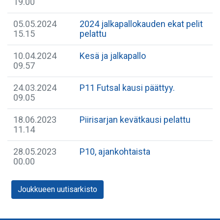
19.00
05.05.2024
2024 jalkapallokauden ekat pelit
15.15
pelattu
10.04.2024
Kesä ja jalkapallo
09.57
24.03.2024
P11 Futsal kausi päättyy.
09.05
18.06.2023
Piirisarjan kevätkausi pelattu
11.14
28.05.2023
P10, ajankohtaista
00.00
Joukkueen uutisarkisto