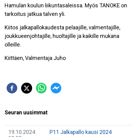
Hamulan koulun liikuntasaleissa. Myös TANOKE on
tarkoitus jatkua talven yli.
Kiitos jalkapallokaudesta pelaajille, valmentajille,
joukkueenjohtajille, huoltajille ja kaikille mukana
olleille.
Kiittäen, Valmentaja Juho
Seuran uusimmat
19.10.2024
P11 Jalkapallo kausi 2024