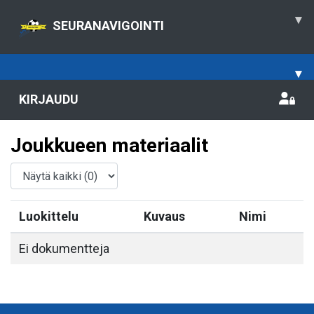
▾
SEURANAVIGOINTI
▾
KIRJAUDU
Joukkueen materiaalit
Luokittelu
Kuvaus
Nimi
Ei dokumentteja