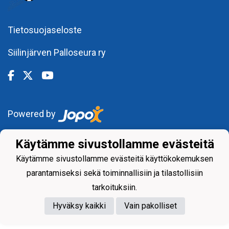
Tietosuojaseloste
Siilinjärven Palloseura ry
Powered by
Käytämme sivustollamme evästeitä
Käytämme sivustollamme evästeitä käyttökokemuksen
parantamiseksi sekä toiminnallisiin ja tilastollisiin
tarkoituksiin.
Hyväksy kaikki
Vain pakolliset