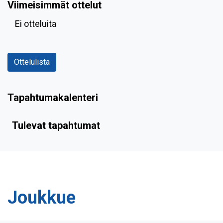
Viimeisimmät ottelut
Ei otteluita
Ottelulista
Tapahtumakalenteri
Tulevat tapahtumat
Joukkue