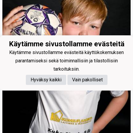
Käytämme sivustollamme evästeitä
Käytämme sivustollamme evästeitä käyttökokemuksen
parantamiseksi sekä toiminnallisiin ja tilastollisiin
tarkoituksiin.
Hyväksy kaikki
Vain pakolliset