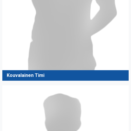
Kouvalainen Timi