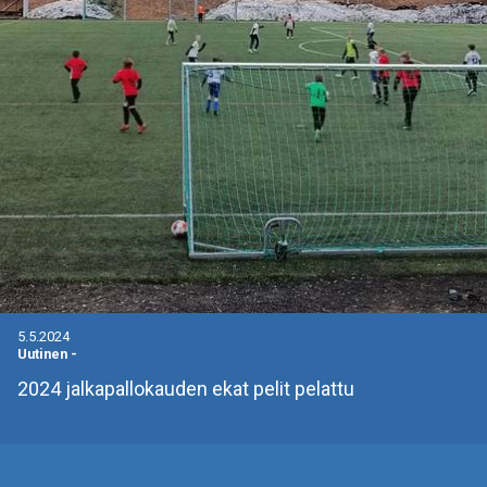
5.5.2024
Uutinen
-
2024 jalkapallokauden ekat pelit pelattu