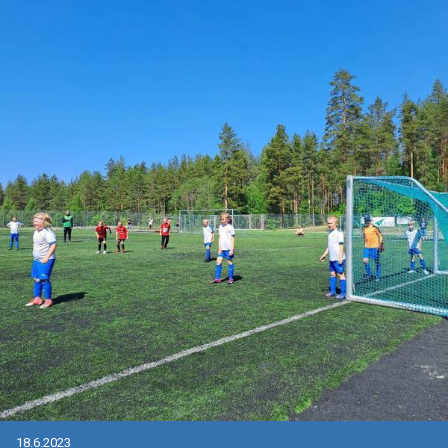
18.6.2023