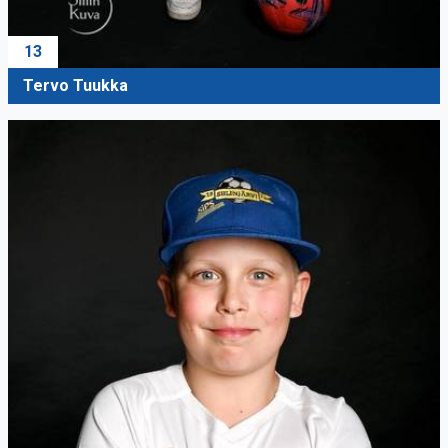
13
Tervo Tuukka