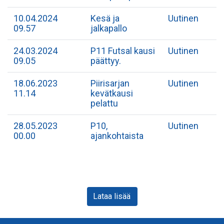
10.04.2024
Kesä ja
Uutinen
09.57
jalkapallo
24.03.2024
P11 Futsal kausi
Uutinen
09.05
päättyy.
18.06.2023
Piirisarjan
Uutinen
11.14
kevätkausi
pelattu
28.05.2023
P10,
Uutinen
00.00
ajankohtaista
Lataa lisää