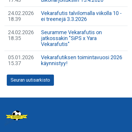
24.02.2026
Vekarafutis talvilomalla viikolla 10 -
18.39
ei treenejä 3.3.2026
24.02.2026
Seuramme Vekarafutis on
18.35
jatkossakin "SiPS x Yara
Vekarafutis"
05.01.2026
Vekarafutiksen toimintavuosi 2026
15.37
käynnistyy!
Seuran uutisarkisto