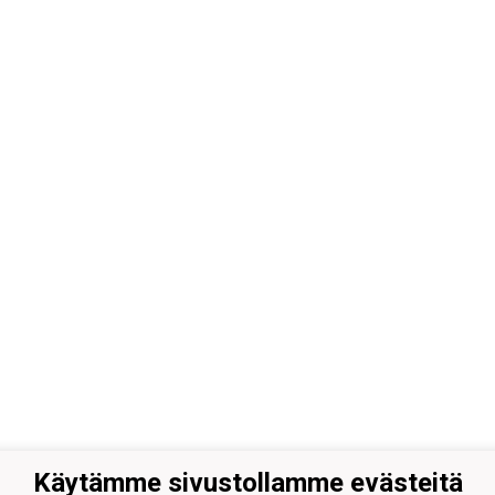
Käytämme sivustollamme evästeitä