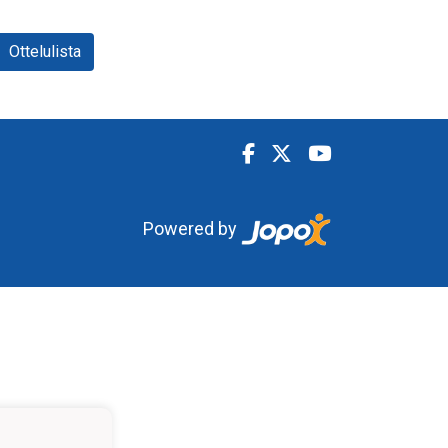
Ottelulista
Powered by