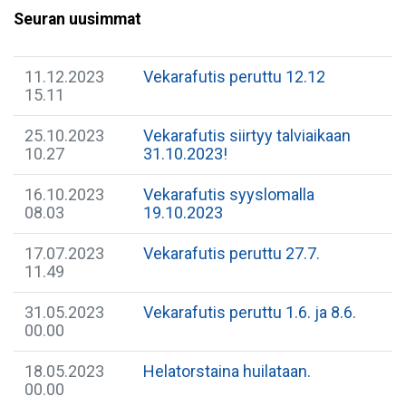
Seuran uusimmat
11.12.2023
Vekarafutis peruttu 12.12
15.11
25.10.2023
Vekarafutis siirtyy talviaikaan
10.27
31.10.2023!
16.10.2023
Vekarafutis syyslomalla
08.03
19.10.2023
17.07.2023
Vekarafutis peruttu 27.7.
11.49
31.05.2023
Vekarafutis peruttu 1.6. ja 8.6.
00.00
18.05.2023
Helatorstaina huilataan.
00.00