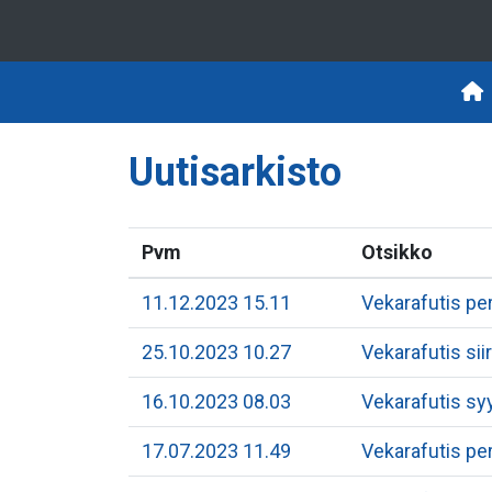
Uutisarkisto
Pvm
Otsikko
11.12.2023 15.11
Vekarafutis pe
25.10.2023 10.27
Vekarafutis sii
16.10.2023 08.03
Vekarafutis sy
17.07.2023 11.49
Vekarafutis per