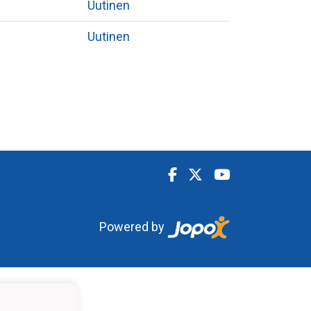
Uutinen
Uutinen
Powered by