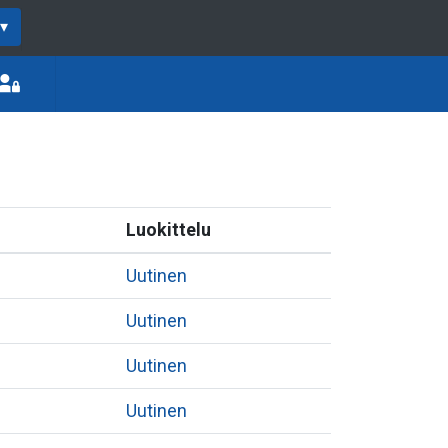
▾
Luokittelu
Uutinen
Uutinen
Uutinen
Uutinen