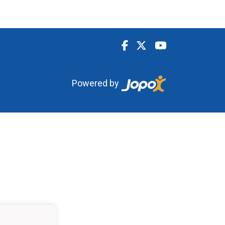
Powered by