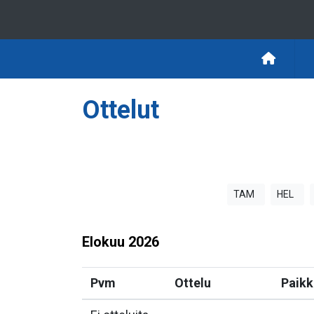
Ottelut
TAM
HEL
Elokuu
2026
Pvm
Ottelu
Paikk