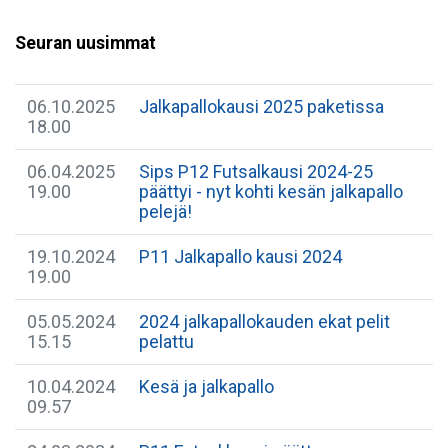
Seuran uusimmat
06.10.2025
Jalkapallokausi 2025 paketissa
18.00
06.04.2025
Sips P12 Futsalkausi 2024-25
19.00
päättyi - nyt kohti kesän jalkapallo
pelejä!
19.10.2024
P11 Jalkapallo kausi 2024
19.00
05.05.2024
2024 jalkapallokauden ekat pelit
15.15
pelattu
10.04.2024
Kesä ja jalkapallo
09.57