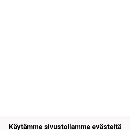
Käytämme sivustollamme evästeitä