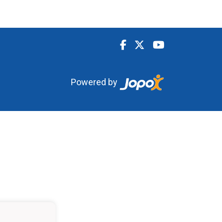
Powered by