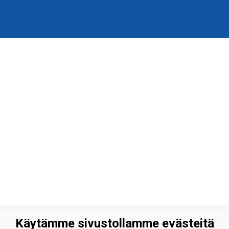
Käytämme sivustollamme evästeitä