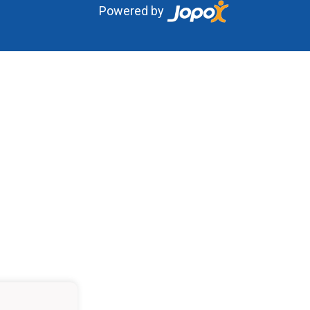
Powered by