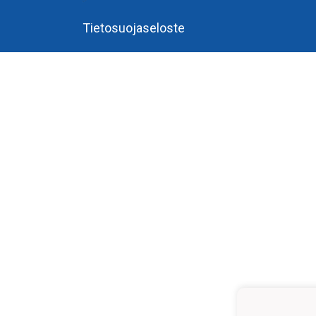
Tietosuojaseloste