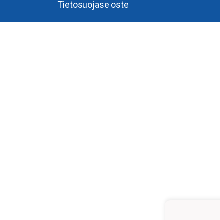
Tietosuojaseloste