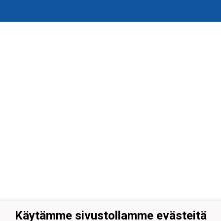
Käytämme sivustollamme evästeitä